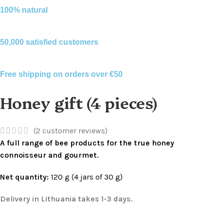
100% natural
50,000 satisfied customers
Free shipping on orders over €50
Honey gift (4 pieces)
(
2
customer reviews)
A full range of bee products for the true honey
connoisseur and gourmet.
Net quantity:
120 g (4 jars of 30 g)
Delivery in Lithuania takes 1-3 days.