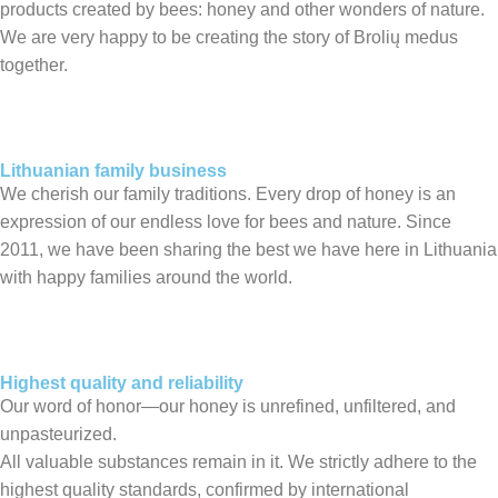
products created by bees: honey and other wonders of nature.
We are very happy to be creating the story of Brolių medus
together.
Lithuanian family business
We cherish our family traditions. Every drop of honey is an
expression of our endless love for bees and nature. Since
2011, we have been sharing the best we have here in Lithuania
with happy families around the world.
Highest quality and reliability
Our word of honor—our honey is unrefined, unfiltered, and
unpasteurized.
All valuable substances remain in it. We strictly adhere to the
highest quality standards, confirmed by international