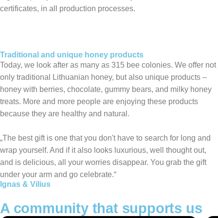
certificates, in all production processes.
Traditional and unique honey products
Today, we look after as many as 315 bee colonies. We offer not
only traditional Lithuanian honey, but also unique products –
honey with berries, chocolate, gummy bears, and milky honey
treats. More and more people are enjoying these products
because they are healthy and natural.
„The best gift is one that you don't have to search for long and
wrap yourself. And if it also looks luxurious, well thought out,
and is delicious, all your worries disappear. You grab the gift
under your arm and go celebrate.“
Ignas & Vilius
A community that supports us