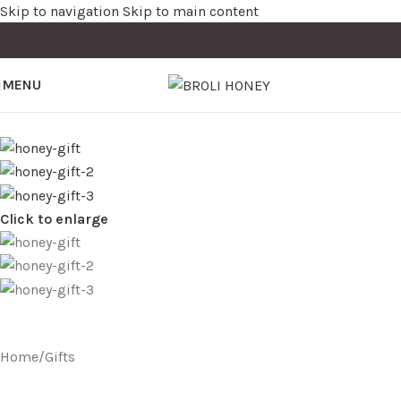
Skip to navigation
Skip to main content
MENU
Click to enlarge
Home
/
Gifts