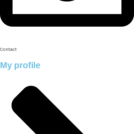
Contact
My profile